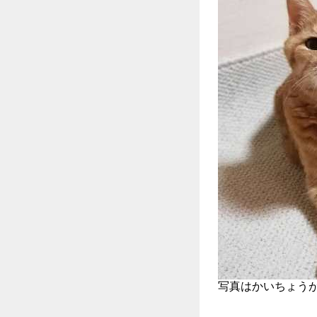
写真はかいちょう