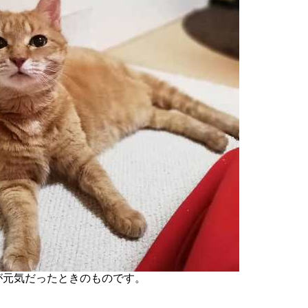
が元気だったときのものです。