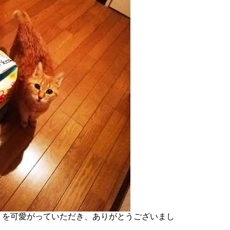
うを可愛がっていただき、ありがとうございまし