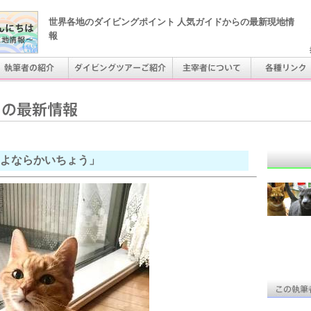
世界各地のダイビングポイント 人気ガイドからの最新現地情
報
よならかいちょう」