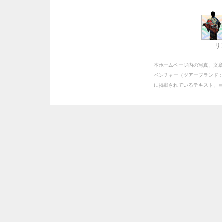
リ
本ホームページ内の写真、文
ベンチャー（ツアーブランド
に掲載されているテキスト、