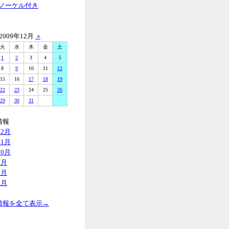
ノーケル付き
2009年12月
»
火
水
木
金
土
1
2
3
4
5
8
9
10
11
12
15
16
17
18
19
22
23
24
25
26
29
30
31
情報
12月
11月
10月
8月
6月
5月
情報を全て表示→