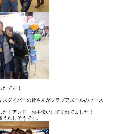
ったです！
ミスダイバーの皆さんがクラブアズールのブース
した！アンド お手伝いしてくれてました！！
番うれしそうです。