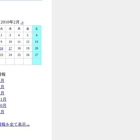
2010年2月
»
火
水
木
金
土
2
3
4
5
6
9
10
11
12
13
16
17
18
19
20
23
24
25
26
27
情報
9月
7月
6月
11月
10月
8月
情報を全て表示→