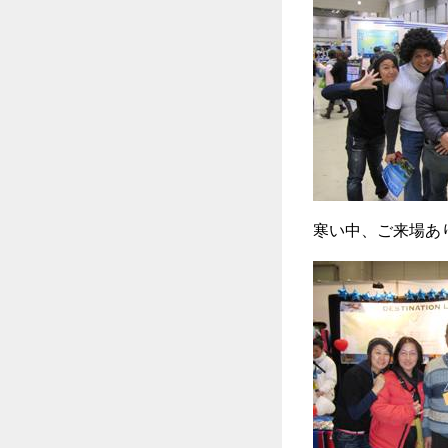
寒い中、ご来場あ