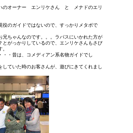
ハのオーナー エンリケさん と メナドのエリ
。
現役のガイドではないので、すっかりメタボで
お兄ちゃんなのです。。。ラパスにいかれた方が
？とがっかりしているので、エンリケさんもさび
す。
・・・昔は、コメディアン系名物ガイドでし
をしていた時のお客さんが、遊びにきてくれまし