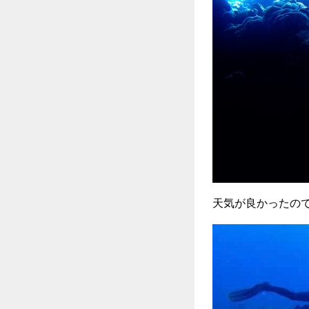
天気が良かったの