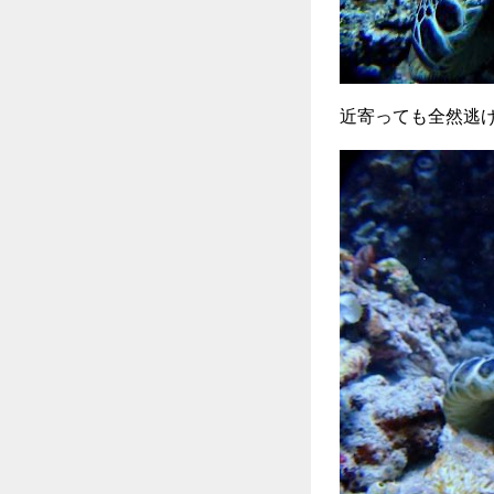
近寄っても全然逃