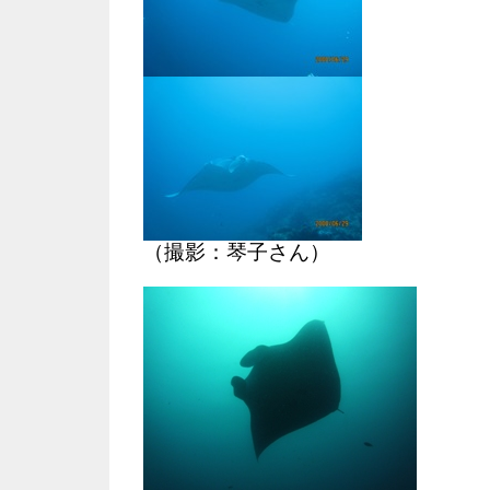
（撮影：琴子さん）