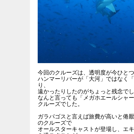
今回のクルーズは、透明度が今ひと
ハンマーリバーが「大河」ではなく
り、
遠かったりしたのがちょっと残念で
なんと言っても「メガホエールシャ
クルーズでした。
ガラパゴスと言えば旅費が高いと倦
のクルーズで
オールスターキャストが登場し、エ