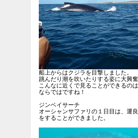
船上からはクジラを目撃しました。
跳んだり潮を吹いたりする姿に大興
こんなに近くで見ることができるの
ならではですね！
ジンベイサーチ
オーシャンサファリの１日目は、運
をすることができました。