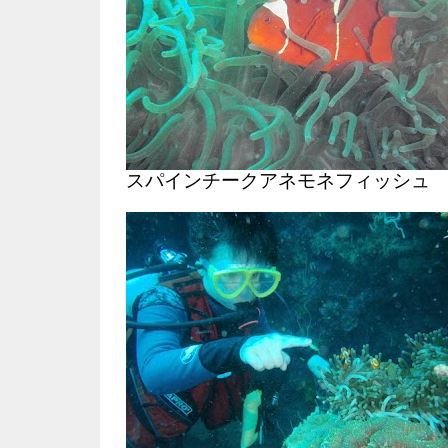
スパインチークアネモネフィッシュ