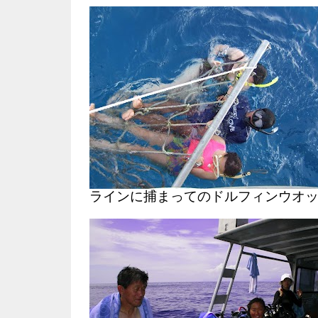
ラインに捕まってのドルフィンウオ