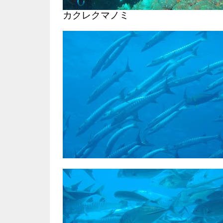
カクレクマノミ