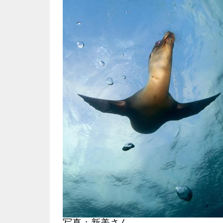
写真：新美さん