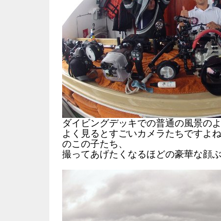
ダイビングデッキでの普通の風景の
よく見るとすごいカメラたちですよ
のこの子たち、
撮ってあげたくなるほどの豪華な顔