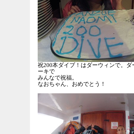
祝200本ダイブ！はダーウィンで。
ーキで
みんなで祝福。
なおちゃん、おめでとう！