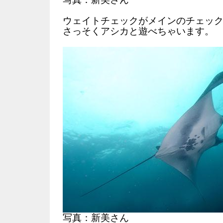
ウェイトチェックがメインのチェック
さっそくアシカと遊べちゃいます。
写真：新美さん