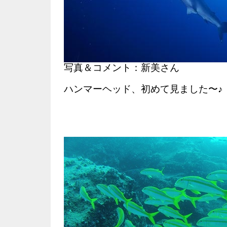
写真＆コメント：新美さん
ハンマーヘッド、初めて見ました〜♪