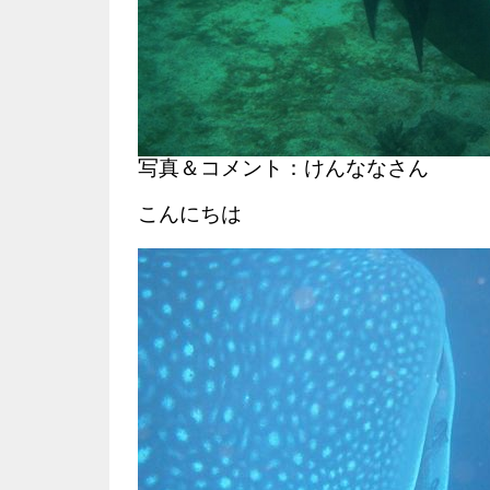
写真＆コメント：けんななさん
こんにちは