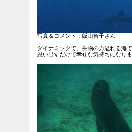
写真＆コメント：飯山智子さん
ダイナミックで、生物の力溢れる海
思い出すだけで幸せな気持ちになり