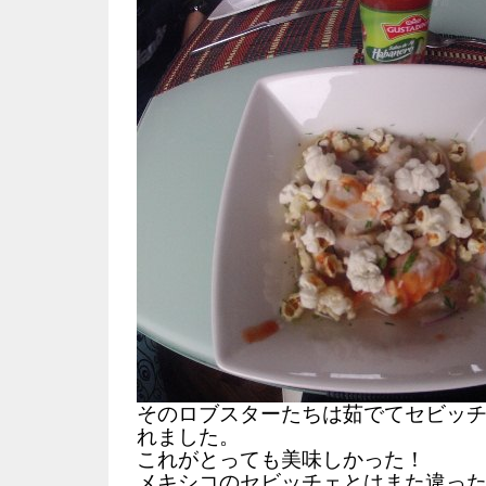
そのロブスターたちは茹でてセビッ
れました。
これがとっても美味しかった！
メキシコのセビッチェとはまた違っ