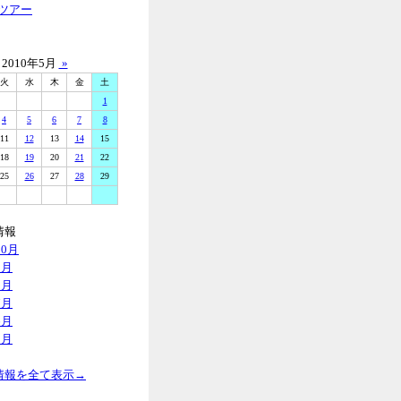
ツアー
2010年5月
»
火
水
木
金
土
1
4
5
6
7
8
11
12
13
14
15
18
19
20
21
22
25
26
27
28
29
情報
10月
9月
8月
7月
6月
5月
情報を全て表示→