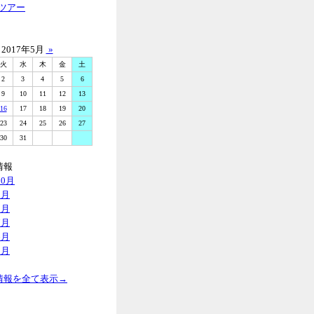
ツアー
2017年5月
»
火
水
木
金
土
2
3
4
5
6
9
10
11
12
13
16
17
18
19
20
23
24
25
26
27
30
31
情報
10月
9月
8月
7月
6月
5月
情報を全て表示→