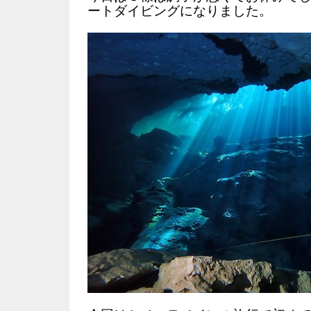
ートダイビングになりました。