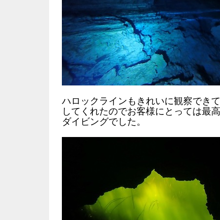
ハロックラインもきれいに観察でき
してくれたのでお客様にとっては最
ダイビングでした。