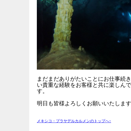
まだまだありがたいことにお仕事続
い貴重な経験をお客様と共に楽しん
す。
明日も皆様よろしくお願いいたしま
メキシコ・プラヤデルカルメンのトップへ↑