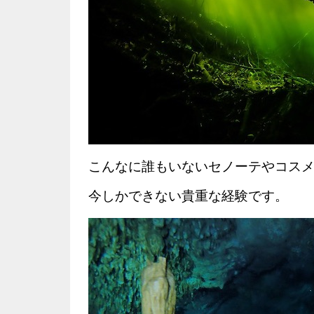
こんなに誰もいないセノーテやコス
今しかできない貴重な経験です。