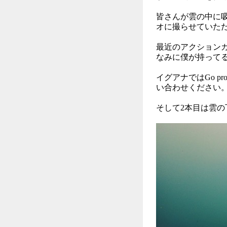
皆さんが雲の中に
オに撮らせていた
最近のアクション
なみに僕が持ってる
イグアナではGo 
い合わせください
そして2本目は雲の