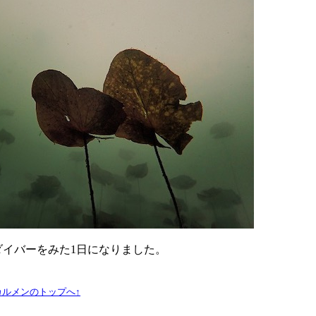
ダイバーをみた1日になりました。
ルメンのトップへ↑