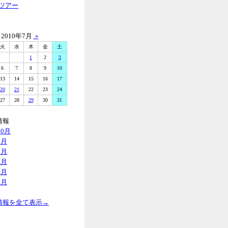
ツアー
2010年7月
»
火
水
木
金
土
1
2
3
6
7
8
9
10
13
14
15
16
17
20
21
22
23
24
27
28
29
30
31
情報
10月
9月
8月
7月
6月
5月
情報を全て表示→