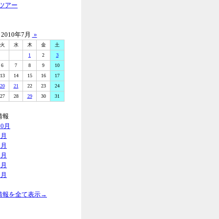
ツアー
2010年7月
»
火
水
木
金
土
1
2
3
6
7
8
9
10
13
14
15
16
17
20
21
22
23
24
27
28
29
30
31
情報
10月
9月
8月
7月
6月
5月
情報を全て表示→